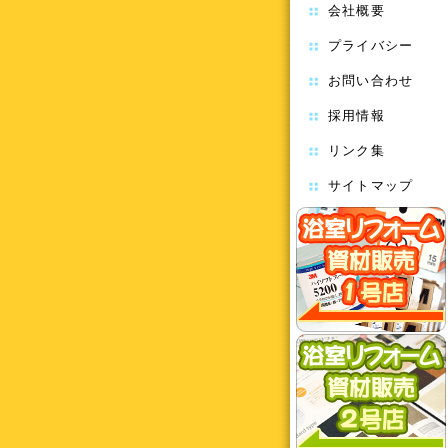
会社概要
プライバシー
お問い合わせ
採用情報
リンク集
サイトマップ