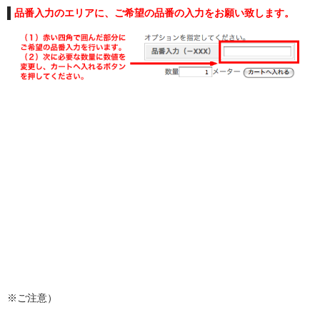
品番入力のエリアに、ご希望の品番の入力をお願い致します。
※ご注意）