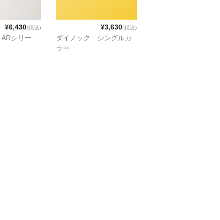
¥6,430
¥3,630
(税込)
(税込)
ARシリー
ダイノック シングルカ
ラー