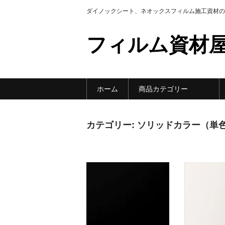
ダイノックシート、ネオックスフィルム施工資材の
フィルム資材屋
ホーム
商品カテゴリー
カテゴリー:
ソリッドカラー（単