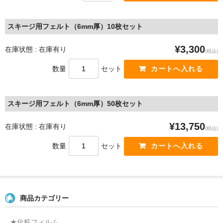
スキージ用フェルト（6mm厚）10枚セット
¥3,300
在庫状態 : 在庫有り
(税込)
数量
セット
スキージ用フェルト（6mm厚）50枚セット
¥13,750
在庫状態 : 在庫有り
(税込)
数量
セット
商品カテゴリー
★化粧フィルム