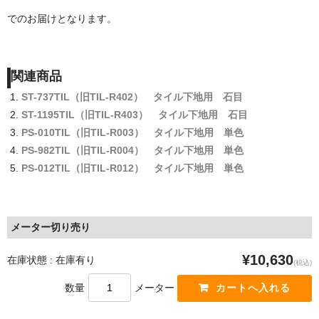
でのお届けとなります。
関連商品
ST-737TIL（旧TIL-R402） タイル下地用 石目
ST-1195TIL（旧TIL-R403） タイル下地用 石目
PS-010TIL（旧TIL-R003） タイル下地用 単色
PS-982TIL（旧TIL-R004） タイル下地用 単色
PS-012TIL（旧TIL-R012） タイル下地用 単色
メーター切り売り
¥10,630
在庫状態 : 在庫有り
(税込)
数量
メーター