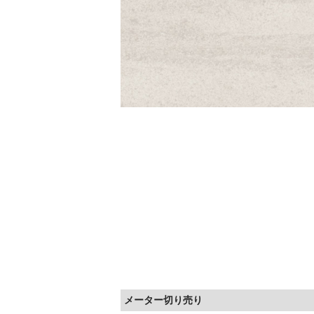
メーター切り売り