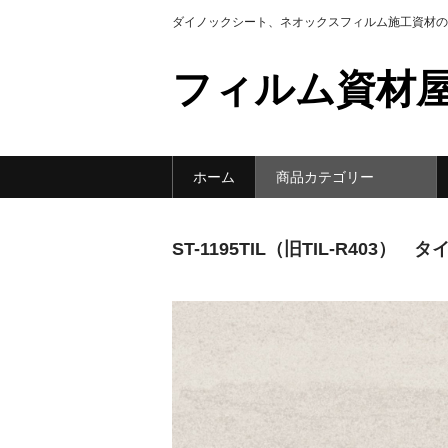
ダイノックシート、ネオックスフィルム施工資材の
フィルム資材屋
ホーム
商品カテゴリー
ST-1195TIL（旧TIL-R403）